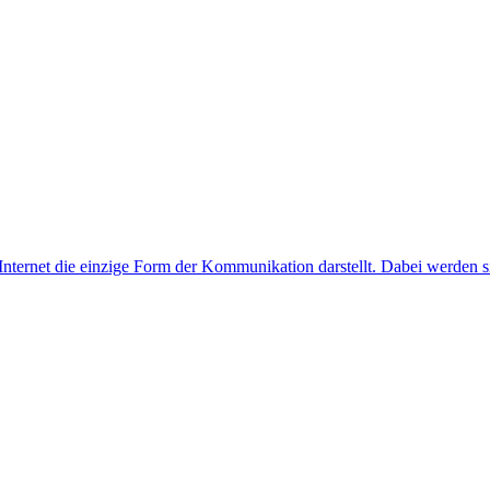
as Internet die einzige Form der Kommunikation darstellt. Dabei werden 