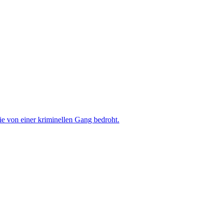
sie von einer kriminellen Gang bedroht.