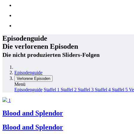
Episodenguide
Die verlorenen Episoden
Die nicht produzierten Sliders-Folgen
Episodenguide
Verlorene Episoden
Menü
Episodenguide
Staffel 1
Staffel 2
Staffel 3
Staffel 4
Staffel 5
Ve
1
Blood and Splendor
Blood and Splendor