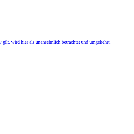
iv gilt, wird hier als unansehnlich betrachtet und umgekehrt.