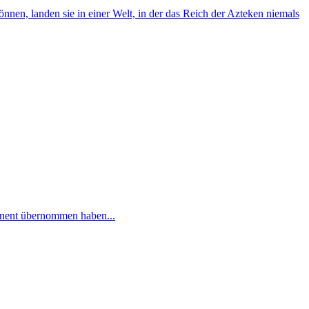
nen, landen sie in einer Welt, in der das Reich der Azteken niemals
tinent übernommen haben...