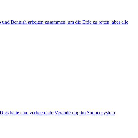
ro und Bennish arbeiten zusammen, um die Erde zu retten, aber alle
n. Dies hatte eine verheerende Veränderung im Sonnensystem