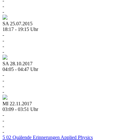
-
-
-
SA
25.07.2015
18:17 - 19:15 Uhr
-
-
-
-
SA
28.10.2017
04:05 - 04:47 Uhr
-
-
-
-
MI
22.11.2017
03:09 - 03:51 Uhr
-
-
-
-
5
02
Quälende Erinnerungen
Applied Physics