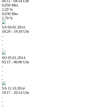
04:11 - 04:54 Uhr
0,050 Mio.
2,20 %
0,030 Mio.
2,70 %
SA
04.01.2014
18:20 - 19:18 Uhr
-
-
-
-
SO
05.01.2014
05:15 - 06:00 Uhr
-
-
-
-
SA
11.10.2014
19:17 - 20:14 Uhr
-
-
-