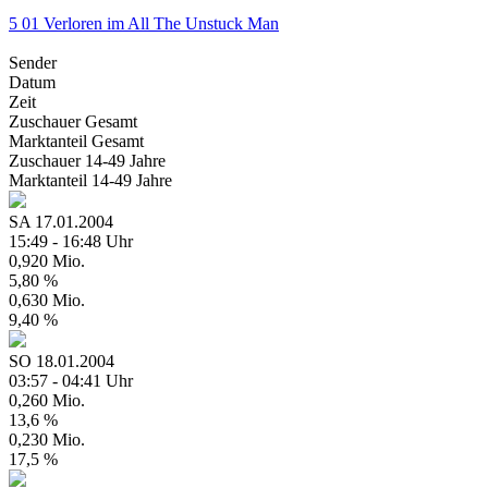
5
01
Verloren im All
The Unstuck Man
Sender
Datum
Zeit
Zuschauer
Gesamt
Marktanteil
Gesamt
Zuschauer
14-49 Jahre
Marktanteil
14-49 Jahre
SA
17.01.2004
15:49 - 16:48 Uhr
0,920 Mio.
5,80 %
0,630 Mio.
9,40 %
SO
18.01.2004
03:57 - 04:41 Uhr
0,260 Mio.
13,6 %
0,230 Mio.
17,5 %