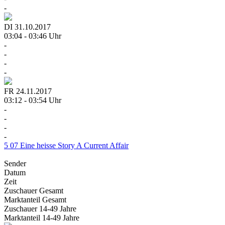
-
DI
31.10.2017
03:04 - 03:46 Uhr
-
-
-
-
FR
24.11.2017
03:12 - 03:54 Uhr
-
-
-
-
5
07
Eine heisse Story
A Current Affair
Sender
Datum
Zeit
Zuschauer
Gesamt
Marktanteil
Gesamt
Zuschauer
14-49 Jahre
Marktanteil
14-49 Jahre