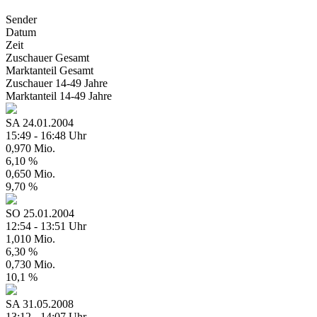
Sender
Datum
Zeit
Zuschauer
Gesamt
Marktanteil
Gesamt
Zuschauer
14-49 Jahre
Marktanteil
14-49 Jahre
SA
24.01.2004
15:49 - 16:48 Uhr
0,970 Mio.
6,10 %
0,650 Mio.
9,70 %
SO
25.01.2004
12:54 - 13:51 Uhr
1,010 Mio.
6,30 %
0,730 Mio.
10,1 %
SA
31.05.2008
13:12 - 14:07 Uhr