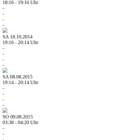
18:16 - 19:16 Uhr
-
-
-
-
SA
18.10.2014
19:16 - 20:14 Uhr
-
-
-
-
SA
08.08.2015
19:14 - 20:14 Uhr
-
-
-
-
SO
09.08.2015
03:38 - 04:20 Uhr
-
-
-