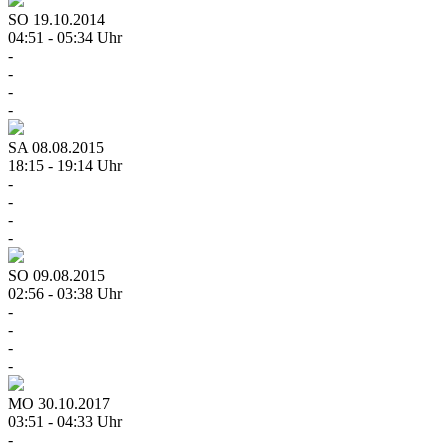
SO
19.10.2014
04:51 - 05:34 Uhr
-
-
-
-
SA
08.08.2015
18:15 - 19:14 Uhr
-
-
-
-
SO
09.08.2015
02:56 - 03:38 Uhr
-
-
-
-
MO
30.10.2017
03:51 - 04:33 Uhr
-