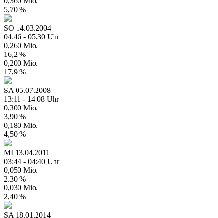
0,360 Mio.
5,70 %
SO
14.03.2004
04:46 - 05:30 Uhr
0,260 Mio.
16,2 %
0,200 Mio.
17,9 %
SA
05.07.2008
13:11 - 14:08 Uhr
0,300 Mio.
3,90 %
0,180 Mio.
4,50 %
MI
13.04.2011
03:44 - 04:40 Uhr
0,050 Mio.
2,30 %
0,030 Mio.
2,40 %
SA
18.01.2014