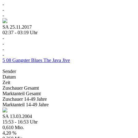
-
-
-
SA
25.11.2017
02:37 - 03:19 Uhr
-
-
-
-
5
08
Gangster Blues
The Java Jive
Sender
Datum
Zeit
Zuschauer
Gesamt
Marktanteil
Gesamt
Zuschauer
14-49 Jahre
Marktanteil
14-49 Jahre
SA
13.03.2004
15:53 - 16:53 Uhr
0,610 Mio.
4,20 %