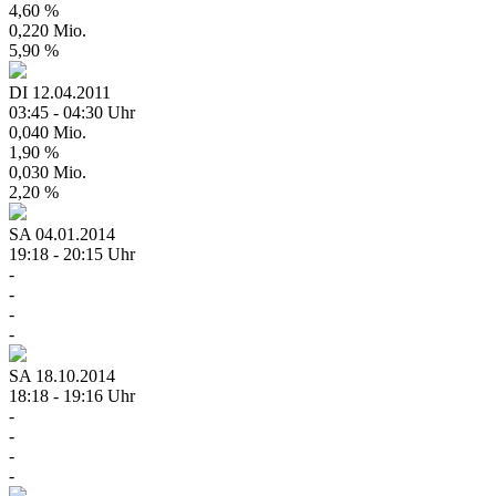
4,60 %
0,220 Mio.
5,90 %
DI
12.04.2011
03:45 - 04:30 Uhr
0,040 Mio.
1,90 %
0,030 Mio.
2,20 %
SA
04.01.2014
19:18 - 20:15 Uhr
-
-
-
-
SA
18.10.2014
18:18 - 19:16 Uhr
-
-
-
-