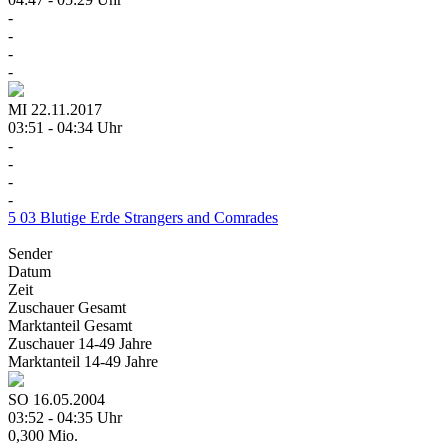
-
-
-
-
MI
22.11.2017
03:51 - 04:34 Uhr
-
-
-
-
5
03
Blutige Erde
Strangers and Comrades
Sender
Datum
Zeit
Zuschauer
Gesamt
Marktanteil
Gesamt
Zuschauer
14-49 Jahre
Marktanteil
14-49 Jahre
SO
16.05.2004
03:52 - 04:35 Uhr
0,300 Mio.