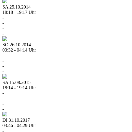
SA
25.10.2014
18:18 - 19:17 Uhr
-
-
-
-
SO
26.10.2014
03:32 - 04:14 Uhr
-
-
-
-
SA
15.08.2015
18:14 - 19:14 Uhr
-
-
-
-
DI
31.10.2017
03:46 - 04:29 Uhr
-