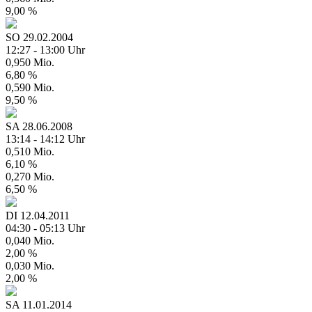
9,00 %
SO
29.02.2004
12:27 - 13:00 Uhr
0,950 Mio.
6,80 %
0,590 Mio.
9,50 %
SA
28.06.2008
13:14 - 14:12 Uhr
0,510 Mio.
6,10 %
0,270 Mio.
6,50 %
DI
12.04.2011
04:30 - 05:13 Uhr
0,040 Mio.
2,00 %
0,030 Mio.
2,00 %
SA
11.01.2014