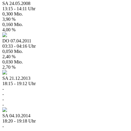
SA
24.05.2008
13:15 - 14:11 Uhr
0,300 Mio.
3,90 %
0,160 Mio.
4,00 %
DO
07.04.2011
03:33 - 04:16 Uhr
0,050 Mio.
2,40 %
0,030 Mio.
2,70 %
SA
21.12.2013
18:15 - 19:12 Uhr
-
-
-
-
SA
04.10.2014
18:20 - 19:18 Uhr
-