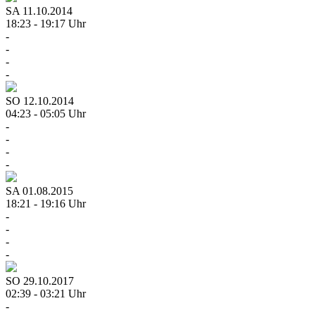
SA
11.10.2014
18:23 - 19:17 Uhr
-
-
-
-
SO
12.10.2014
04:23 - 05:05 Uhr
-
-
-
-
SA
01.08.2015
18:21 - 19:16 Uhr
-
-
-
-
SO
29.10.2017
02:39 - 03:21 Uhr
-