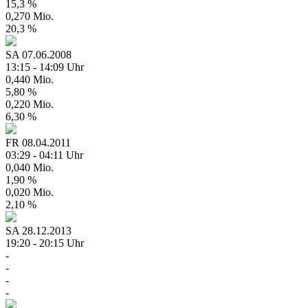
15,3 %
0,270 Mio.
20,3 %
SA
07.06.2008
13:15 - 14:09 Uhr
0,440 Mio.
5,80 %
0,220 Mio.
6,30 %
FR
08.04.2011
03:29 - 04:11 Uhr
0,040 Mio.
1,90 %
0,020 Mio.
2,10 %
SA
28.12.2013
19:20 - 20:15 Uhr
-
-
-
-