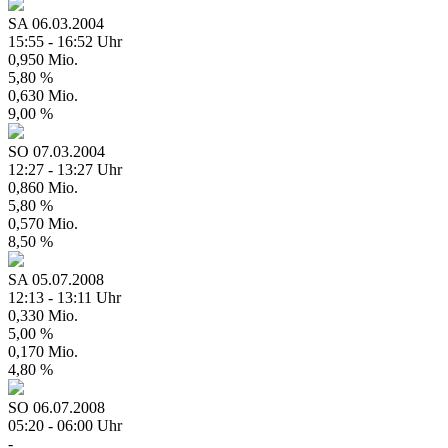
SA
06.03.2004
15:55 - 16:52 Uhr
0,950 Mio.
5,80 %
0,630 Mio.
9,00 %
SO
07.03.2004
12:27 - 13:27 Uhr
0,860 Mio.
5,80 %
0,570 Mio.
8,50 %
SA
05.07.2008
12:13 - 13:11 Uhr
0,330 Mio.
5,00 %
0,170 Mio.
4,80 %
SO
06.07.2008
05:20 - 06:00 Uhr
-