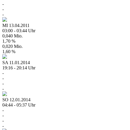
-
-
-
MI
13.04.2011
03:00 - 03:44 Uhr
0,040 Mio.
1,70 %
0,020 Mio.
1,60 %
SA
11.01.2014
19:16 - 20:14 Uhr
-
-
-
-
SO
12.01.2014
04:44 - 05:37 Uhr
-
-
-
-