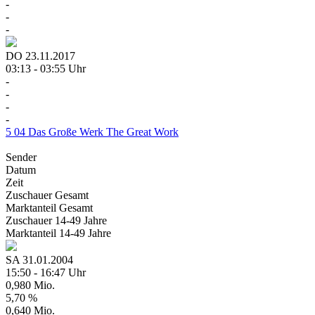
-
-
-
DO
23.11.2017
03:13 - 03:55 Uhr
-
-
-
-
5
04
Das Große Werk
The Great Work
Sender
Datum
Zeit
Zuschauer
Gesamt
Marktanteil
Gesamt
Zuschauer
14-49 Jahre
Marktanteil
14-49 Jahre
SA
31.01.2004
15:50 - 16:47 Uhr
0,980 Mio.
5,70 %
0,640 Mio.