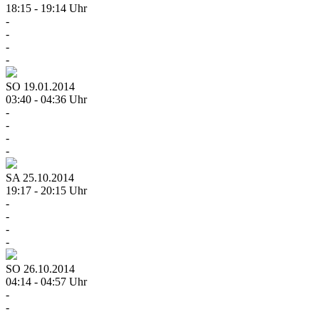
18:15 - 19:14 Uhr
-
-
-
-
SO
19.01.2014
03:40 - 04:36 Uhr
-
-
-
-
SA
25.10.2014
19:17 - 20:15 Uhr
-
-
-
-
SO
26.10.2014
04:14 - 04:57 Uhr
-
-