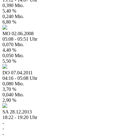
0,390 Mio.
5,40 %
0,240 Mio.
6,80 %
MO
02.06.2008
05:08 - 05:51 Uhr
0,070 Mio.
4,40 %
0,050 Mio.
5,50 %
DO
07.04.2011
04:16 - 05:08 Uhr
0,080 Mio.
3,70 %
0,040 Mio.
2,90 %
SA
28.12.2013
18:22 - 19:20 Uhr
-
-
-