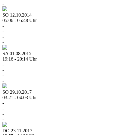
-
SO
12.10.2014
05:06 - 05:48 Uhr
-
-
-
-
SA
01.08.2015
19:16 - 20:14 Uhr
-
-
-
-
SO
29.10.2017
03:21 - 04:03 Uhr
-
-
-
-
DO
23.11.2017