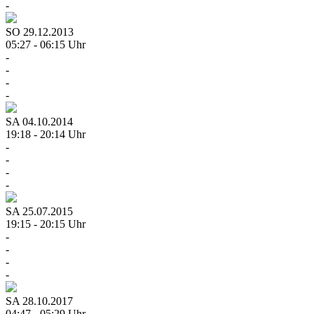
-
SO
29.12.2013
05:27 - 06:15 Uhr
-
-
-
-
SA
04.10.2014
19:18 - 20:14 Uhr
-
-
-
-
SA
25.07.2015
19:15 - 20:15 Uhr
-
-
-
-
SA
28.10.2017
04:47 - 05:29 Uhr