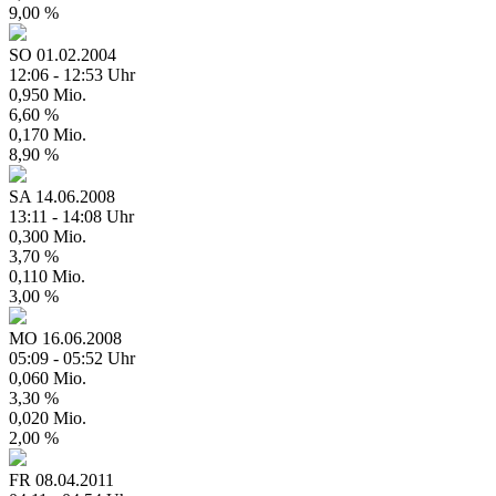
9,00 %
SO
01.02.2004
12:06 - 12:53 Uhr
0,950 Mio.
6,60 %
0,170 Mio.
8,90 %
SA
14.06.2008
13:11 - 14:08 Uhr
0,300 Mio.
3,70 %
0,110 Mio.
3,00 %
MO
16.06.2008
05:09 - 05:52 Uhr
0,060 Mio.
3,30 %
0,020 Mio.
2,00 %
FR
08.04.2011