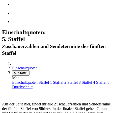
Einschaltquoten:
5. Staffel
Zuschauerzahlen und Sendetermine der fünften
Staffel
Einschaltquoten
5. Staffel
Menü
Einschaltquoten
Staffel 1
Staffel 2
Staffel 3
Staffel 4
Staffel 5
Durchschnitt
Auf der Seite hier, findet ihr alle Zuschauerzahlen und Sendetermine
der fünften Staffel von
Sliders
. In der finalen Staffel gehen Quinn