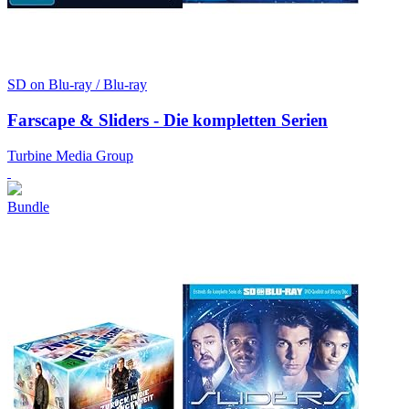
SD on Blu-ray / Blu-ray
Farscape & Sliders - Die kompletten Serien
Turbine Media Group
Bundle