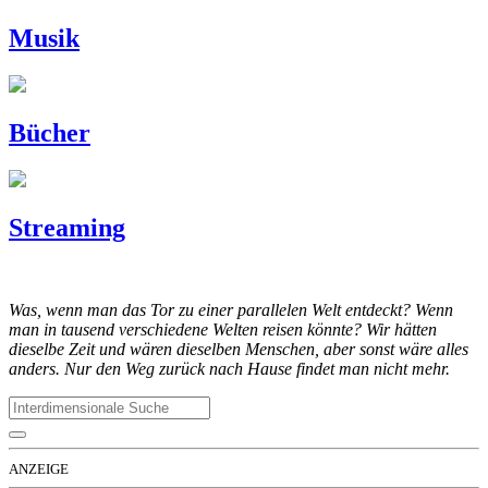
Musik
Bücher
Streaming
Was, wenn man das Tor zu einer parallelen Welt entdeckt? Wenn
man in tausend verschiedene Welten reisen könnte? Wir hätten
dieselbe Zeit und wären dieselben Menschen, aber sonst wäre alles
anders. Nur den Weg zurück nach Hause findet man nicht mehr.
ANZEIGE