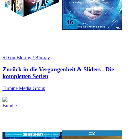
SD on Blu-ray / Blu-ray
Zurück in die Vergangenheit & Sliders - Die
kompletten Serien
Turbine Media Group
Bundle