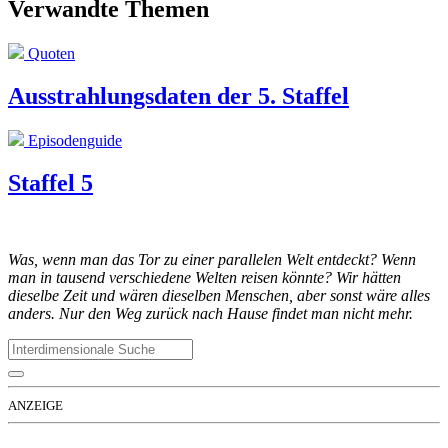
Verwandte Themen
Quoten
Ausstrahlungsdaten der 5. Staffel
Episodenguide
Staffel 5
Was, wenn man das Tor zu einer parallelen Welt entdeckt? Wenn
man in tausend verschiedene Welten reisen könnte? Wir hätten
dieselbe Zeit und wären dieselben Menschen, aber sonst wäre alles
anders. Nur den Weg zurück nach Hause findet man nicht mehr.
ANZEIGE