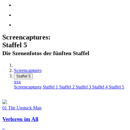
Screencaptures:
Staffel 5
Die Szenenfotos der fünften Staffel
Screencaptures
Staffel 5
xxx
Screencaptures
Staffel 1
Staffel 2
Staffel 3
Staffel 4
Staffel 5
01
The Unstuck Man
Verloren im All