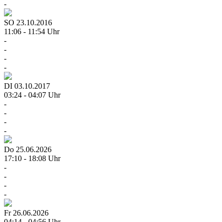
-
SO
23.10.2016
11:06 - 11:54 Uhr
-
-
-
-
DI
03.10.2017
03:24 - 04:07 Uhr
-
-
-
-
Do
25.06.2026
17:10 - 18:08 Uhr
-
-
-
-
Fr
26.06.2026
04:14 - 04:56 Uhr