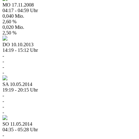
MO
17.11.2008
04:17 - 04:59 Uhr
0,040 Mio.
2,60 %
0,020 Mio.
2,50 %
DO
10.10.2013
14:19 - 15:12 Uhr
-
-
-
-
SA
10.05.2014
19:19 - 20:15 Uhr
-
-
-
-
SO
11.05.2014
04:35 - 05:28 Uhr
-