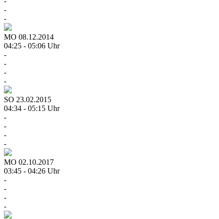
-
-
-
MO
08.12.2014
04:25 - 05:06 Uhr
-
-
-
-
SO
23.02.2015
04:34 - 05:15 Uhr
-
-
-
-
MO
02.10.2017
03:45 - 04:26 Uhr
-
-
-
-