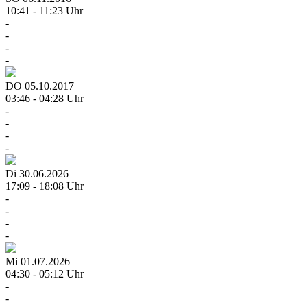
10:41 - 11:23 Uhr
-
-
-
-
DO
05.10.2017
03:46 - 04:28 Uhr
-
-
-
-
Di
30.06.2026
17:09 - 18:08 Uhr
-
-
-
-
Mi
01.07.2026
04:30 - 05:12 Uhr
-
-