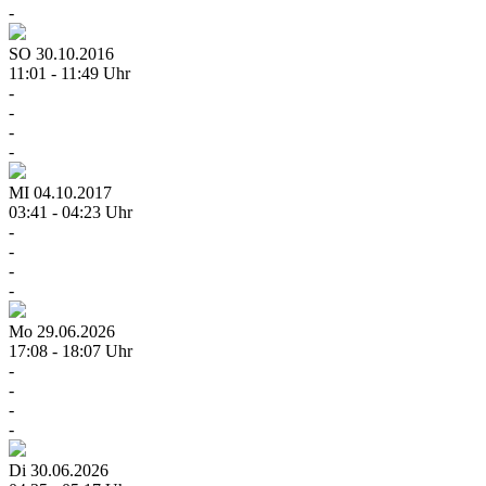
-
SO
30.10.2016
11:01 - 11:49 Uhr
-
-
-
-
MI
04.10.2017
03:41 - 04:23 Uhr
-
-
-
-
Mo
29.06.2026
17:08 - 18:07 Uhr
-
-
-
-
Di
30.06.2026