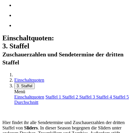
Einschaltquoten:
3. Staffel
Zuschauerzahlen und Sendetermine der dritten
Staffel
Einschaltquoten
3. Staffel
Menü
Einschaltquoten
Staffel 1
Staffel 2
Staffel 3
Staffel 4
Staffel 5
Durchschnitt
Hier findet ihr alle Sendetermine und Zuschauerzahlen der dritten
Staffel von
Sliders
. In dieser Season begegnen die Sliders unter