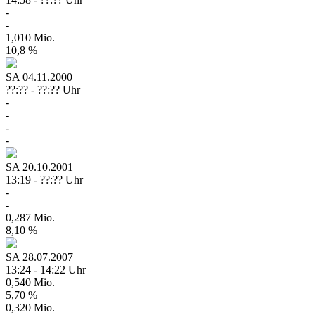
-
-
1,010 Mio.
10,8 %
SA
04.11.2000
??:?? - ??:?? Uhr
-
-
-
-
SA
20.10.2001
13:19 - ??:?? Uhr
-
-
0,287 Mio.
8,10 %
SA
28.07.2007
13:24 - 14:22 Uhr
0,540 Mio.
5,70 %
0,320 Mio.