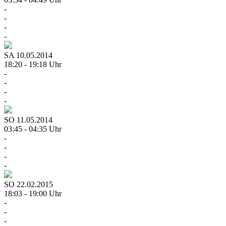
-
-
-
-
SA
10.05.2014
18:20 - 19:18 Uhr
-
-
-
-
SO
11.05.2014
03:45 - 04:35 Uhr
-
-
-
-
SO
22.02.2015
18:03 - 19:00 Uhr
-
-
-