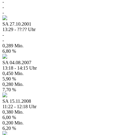
-
-
-
SA
27.10.2001
13:29 - ??:?? Uhr
-
-
0,289 Mio.
6,80 %
SA
04.08.2007
13:18 - 14:15 Uhr
0,450 Mio.
5,90 %
0,280 Mio.
7,70 %
SA
15.11.2008
11:22 - 12:18 Uhr
0,380 Mio.
6,00 %
0,200 Mio.
6,20 %