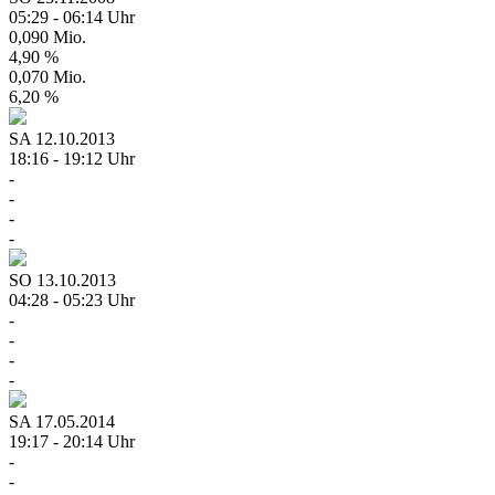
05:29 - 06:14 Uhr
0,090 Mio.
4,90 %
0,070 Mio.
6,20 %
SA
12.10.2013
18:16 - 19:12 Uhr
-
-
-
-
SO
13.10.2013
04:28 - 05:23 Uhr
-
-
-
-
SA
17.05.2014
19:17 - 20:14 Uhr
-
-