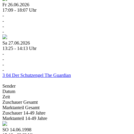
Fr
26.06.2026
17:09 - 18:07 Uhr
-
-
-
-
Sa
27.06.2026
13:25 - 14:13 Uhr
-
-
-
-
3
04
Der Schutzengel
The Guardian
Sender
Datum
Zeit
Zuschauer
Gesamt
Marktanteil
Gesamt
Zuschauer
14-49 Jahre
Marktanteil
14-49 Jahre
SO
14.06.1998