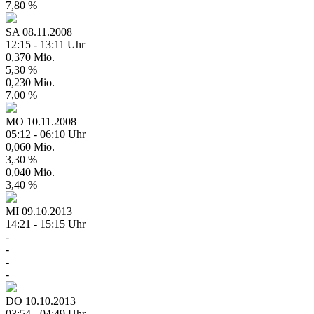
7,80 %
SA
08.11.2008
12:15 - 13:11 Uhr
0,370 Mio.
5,30 %
0,230 Mio.
7,00 %
MO
10.11.2008
05:12 - 06:10 Uhr
0,060 Mio.
3,30 %
0,040 Mio.
3,40 %
MI
09.10.2013
14:21 - 15:15 Uhr
-
-
-
-
DO
10.10.2013
03:54 - 04:49 Uhr