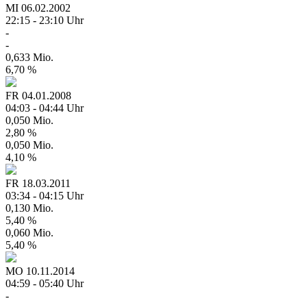
MI
06.02.2002
22:15 - 23:10 Uhr
-
-
0,633 Mio.
6,70 %
FR
04.01.2008
04:03 - 04:44 Uhr
0,050 Mio.
2,80 %
0,050 Mio.
4,10 %
FR
18.03.2011
03:34 - 04:15 Uhr
0,130 Mio.
5,40 %
0,060 Mio.
5,40 %
MO
10.11.2014
04:59 - 05:40 Uhr
-