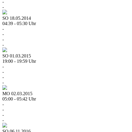
-
-
SO
18.05.2014
04:39 - 05:30 Uhr
-
-
-
-
SO
01.03.2015
19:00 - 19:59 Uhr
-
-
-
-
MO
02.03.2015
05:00 - 05:42 Uhr
-
-
-
-
SO
06.11.2016