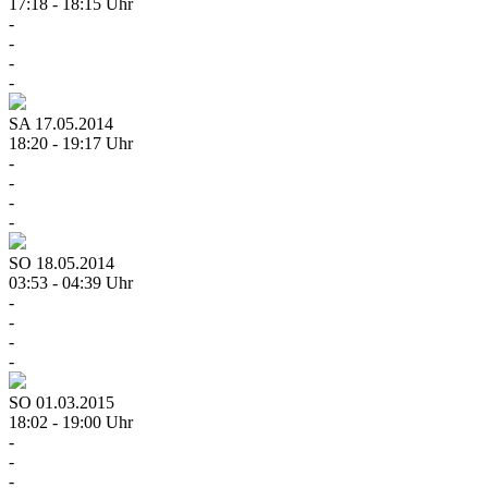
17:18 - 18:15 Uhr
-
-
-
-
SA
17.05.2014
18:20 - 19:17 Uhr
-
-
-
-
SO
18.05.2014
03:53 - 04:39 Uhr
-
-
-
-
SO
01.03.2015
18:02 - 19:00 Uhr
-
-
-