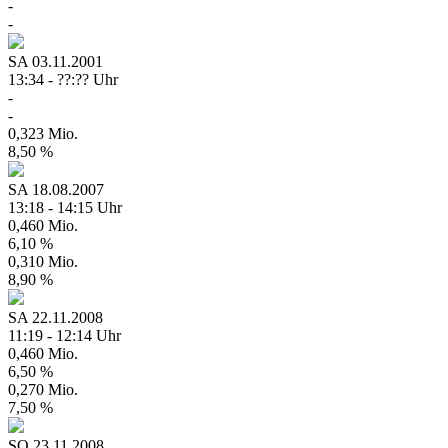
-
-
SA
03.11.2001
13:34 - ??:?? Uhr
-
-
0,323 Mio.
8,50 %
SA
18.08.2007
13:18 - 14:15 Uhr
0,460 Mio.
6,10 %
0,310 Mio.
8,90 %
SA
22.11.2008
11:19 - 12:14 Uhr
0,460 Mio.
6,50 %
0,270 Mio.
7,50 %
SO
23.11.2008