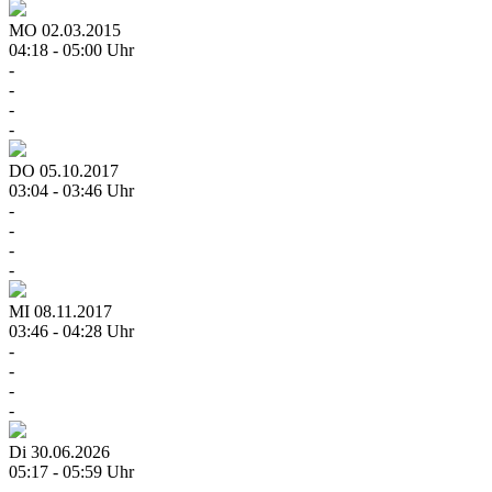
MO
02.03.2015
04:18 - 05:00 Uhr
-
-
-
-
DO
05.10.2017
03:04 - 03:46 Uhr
-
-
-
-
MI
08.11.2017
03:46 - 04:28 Uhr
-
-
-
-
Di
30.06.2026
05:17 - 05:59 Uhr
-