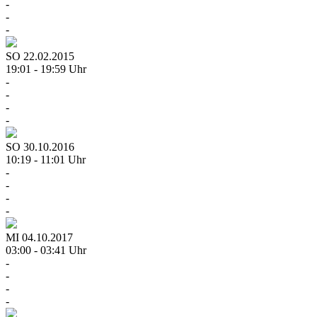
-
-
-
SO
22.02.2015
19:01 - 19:59 Uhr
-
-
-
-
SO
30.10.2016
10:19 - 11:01 Uhr
-
-
-
-
MI
04.10.2017
03:00 - 03:41 Uhr
-
-
-
-