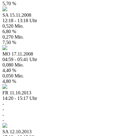
5,70 %
SA
15.11.2008
12:18 - 13:18 Uhr
0,520 Mio.
6,80 %
0,270 Mio.
7,50 %
MO
17.11.2008
04:59 - 05:41 Uhr
0,080 Mio.
4,40 %
0,050 Mio.
4,80 %
FR
11.10.2013
14:20 - 15:17 Uhr
-
-
-
-
SA
12.10.2013