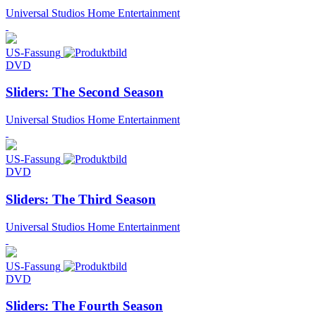
Universal Studios Home Entertainment
US-Fassung
DVD
Sliders: The Second Season
Universal Studios Home Entertainment
US-Fassung
DVD
Sliders: The Third Season
Universal Studios Home Entertainment
US-Fassung
DVD
Sliders: The Fourth Season