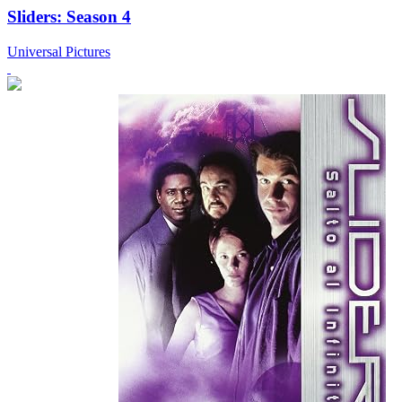
Sliders: Season 4
Universal Pictures