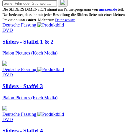
Die SLiDERS DiMENSION nimmt am Partnerprogramm von
amazon.de
teil.
Das bedeutet, dass ihr mit jeder Bestellung die Sliders-Seite mit einer kleinen
Provision
unterstützt
. Mehr zum
Datenschutz
.
Deutsche Fassung
DVD
Sliders - Staffel 1 & 2
Plaion Pictures (Koch Media)
Deutsche Fassung
DVD
Sliders - Staffel 3
Plaion Pictures (Koch Media)
Deutsche Fassung
DVD
Sliders - Staffel 4