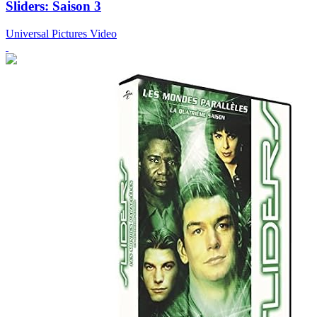
Sliders: Saison 3
Universal Pictures Video