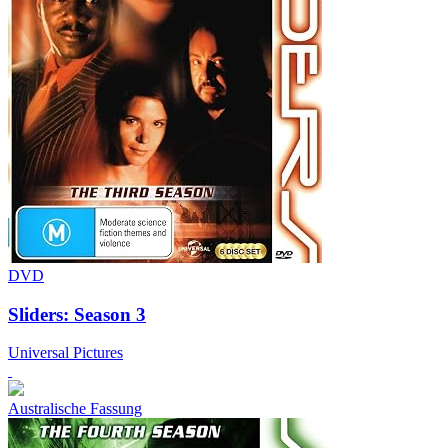
DVD
Sliders: Season 3
Universal Pictures
Australische Fassung