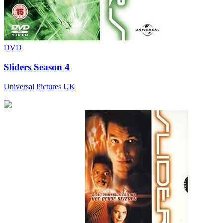
DVD
Sliders Season 4
Universal Pictures UK