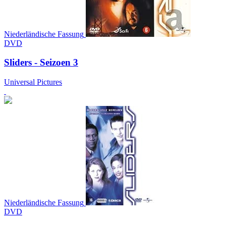
Niederländische Fassung
DVD
Sliders - Seizoen 3
Universal Pictures
Niederländische Fassung
DVD