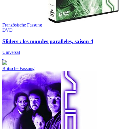
Französische Fassung
DVD
Sliders : les mondes paralleles, saison 4
Universal
Britische Fassung