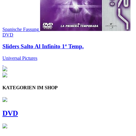
Spanische Fassung
DVD
Sliders Salto Al Infinito 1ª Temp.
Universal Pictures
KATEGORIEN IM SHOP
DVD