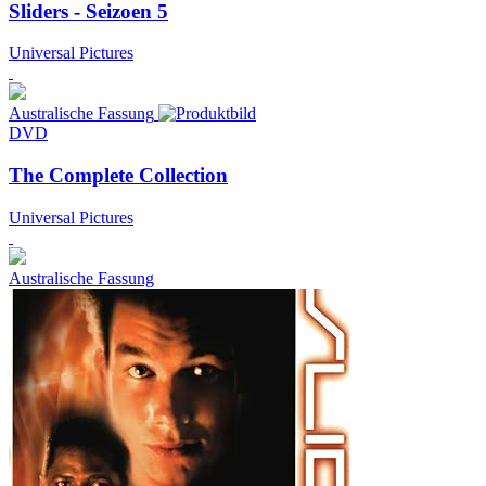
Sliders - Seizoen 5
Universal Pictures
Australische Fassung
DVD
The Complete Collection
Universal Pictures
Australische Fassung