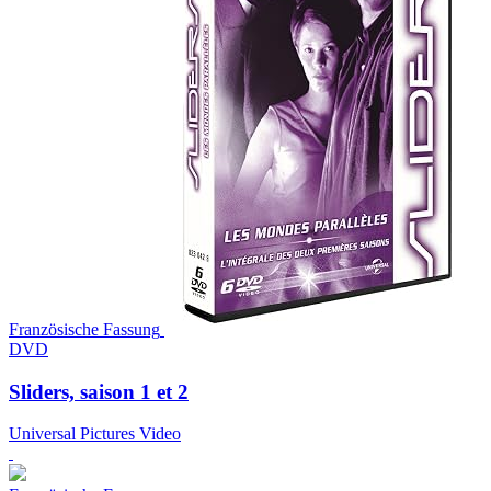
Französische Fassung
DVD
Sliders, saison 1 et 2
Universal Pictures Video