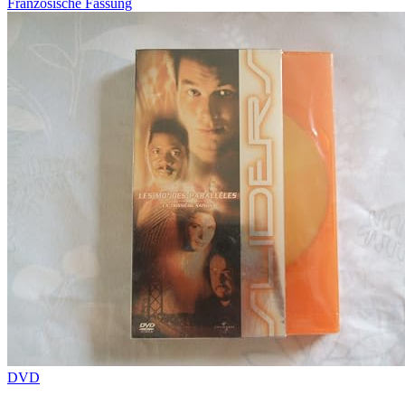
Französische Fassung
DVD