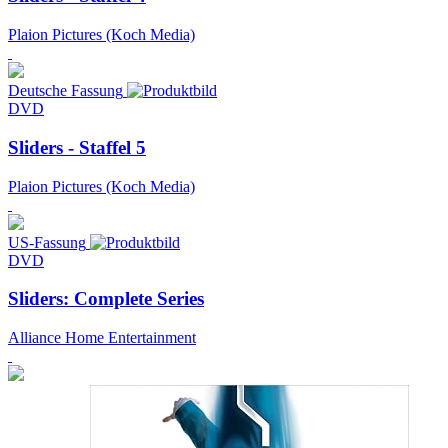
Plaion Pictures (Koch Media)
Deutsche Fassung
DVD
Sliders - Staffel 5
Plaion Pictures (Koch Media)
US-Fassung
DVD
Sliders: Complete Series
Alliance Home Entertainment