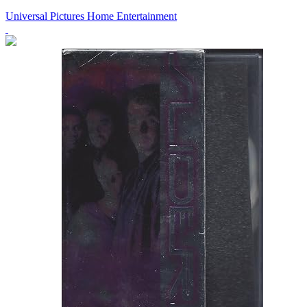
Universal Pictures Home Entertainment