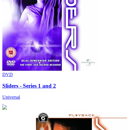
DVD
Sliders - Series 1 and 2
Universal