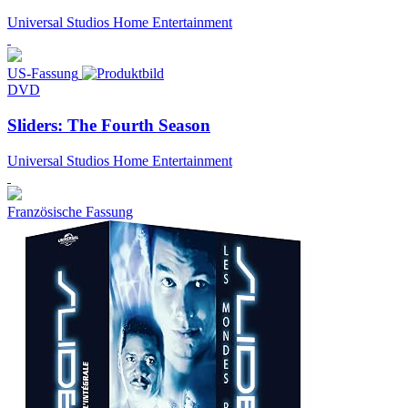
Universal Studios Home Entertainment
US-Fassung
DVD
Sliders: The Fourth Season
Universal Studios Home Entertainment
Französische Fassung