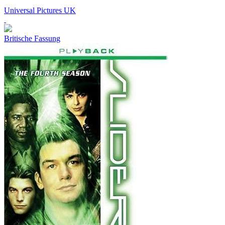
Universal Pictures UK
Britische Fassung