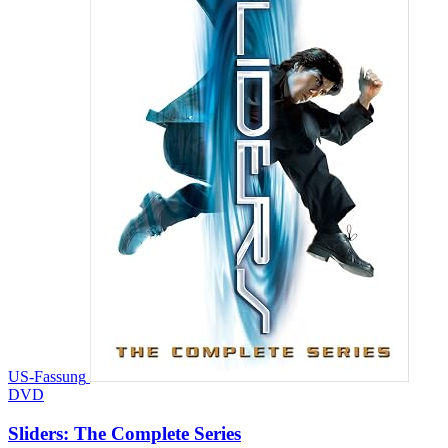
US-Fassung
DVD
Sliders: The Complete Series