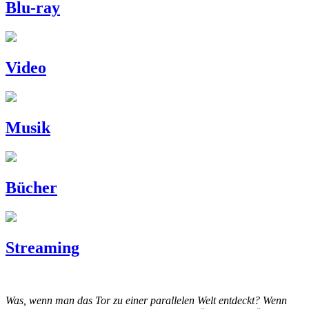
Blu-ray
Video
Musik
Bücher
Streaming
Was, wenn man das Tor zu einer parallelen Welt entdeckt? Wenn