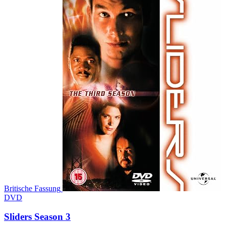
Britische Fassung
DVD
Sliders Season 3