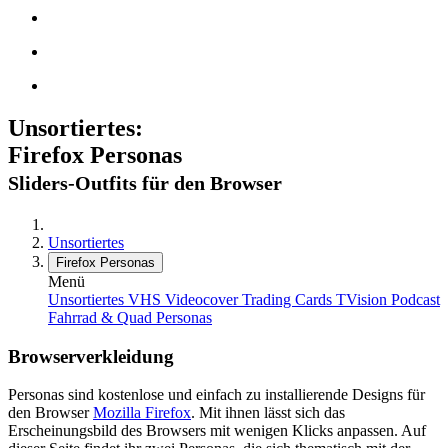
Unsortiertes:
Firefox Personas
Sliders-Outfits für den Browser
Unsortiertes
Firefox Personas
Menü
Unsortiertes
VHS Videocover
Trading Cards
TVision Podcast
Fahrrad & Quad
Personas
Browserverkleidung
Personas sind kostenlose und einfach zu installierende Designs für
den Browser
Mozilla Firefox
. Mit ihnen lässt sich das
Erscheinungsbild des Browsers mit wenigen Klicks anpassen. Auf