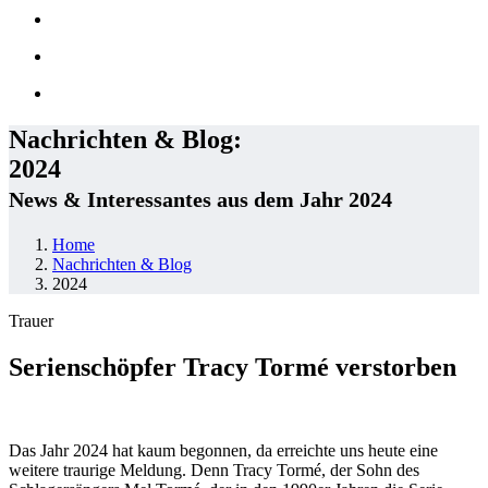
Nachrichten & Blog:
2024
News & Interessantes aus dem Jahr 2024
Home
Nachrichten & Blog
2024
Trauer
Serienschöpfer Tracy Tormé verstorben
Das Jahr 2024 hat kaum begonnen, da erreichte uns heute eine
weitere traurige Meldung. Denn Tracy Tormé, der Sohn des