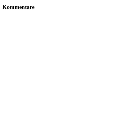
Kommentare