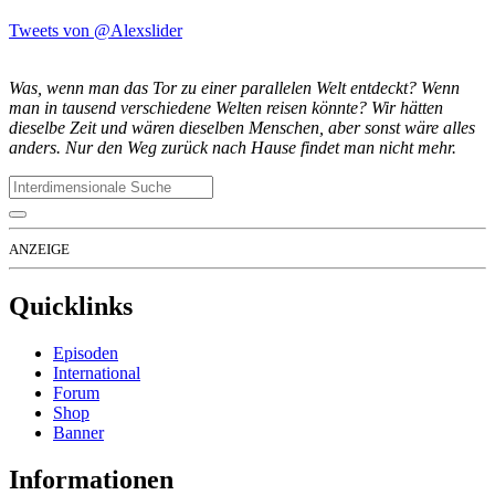
Tweets von @Alexslider
Was, wenn man das Tor zu einer parallelen Welt entdeckt? Wenn
man in tausend verschiedene Welten reisen könnte? Wir hätten
dieselbe Zeit und wären dieselben Menschen, aber sonst wäre alles
anders. Nur den Weg zurück nach Hause findet man nicht mehr.
ANZEIGE
Quicklinks
Episoden
International
Forum
Shop
Banner
Informationen