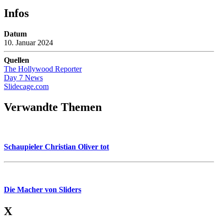
Infos
Datum
10. Januar 2024
Quellen
The Hollywood Reporter
Day 7 News
Slidecage.com
Verwandte Themen
Schaupieler Christian Oliver tot
Die Macher von Sliders
X