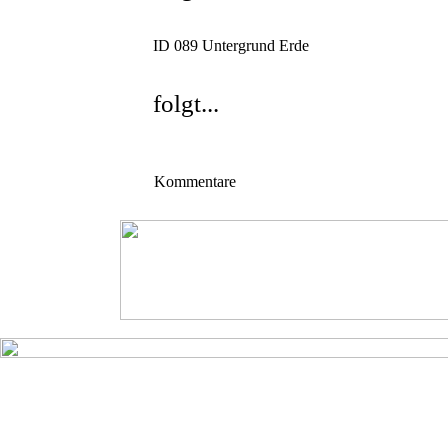
ID 089
Untergrund Erde
folgt...
Kommentare