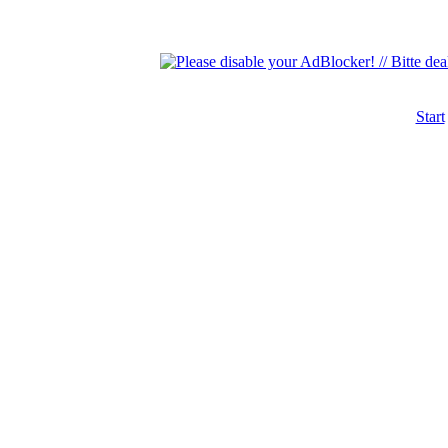
Start