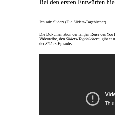
Bei den ersten Entwürfen hi
Ich sah: Sliders (Die Sliders-Tagebücher)
Die Dokumentation der langen Reise des You
Videoreihe, den
Sliders-Tagebüchern
, gibt er
der
Sliders
-Episode.