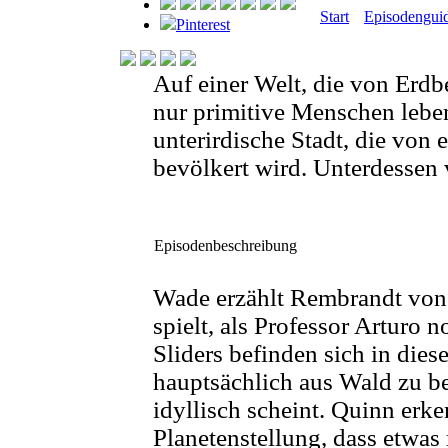
Start
Episodengui
Pinterest
Auf einer Welt, die von Erdb
nur primitive Menschen leben
unterirdische Stadt, die von
bevölkert wird. Unterdessen 
Episodenbeschreibung
Wade erzählt Rembrandt von 
spielt, als Professor Arturo 
Sliders befinden sich in dies
hauptsächlich aus Wald zu be
idyllisch scheint. Quinn erk
Planetenstellung, dass etwas 