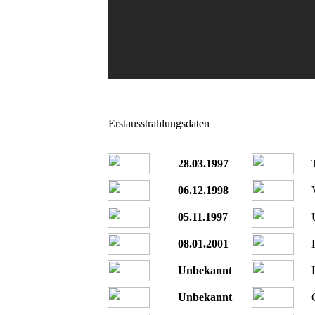
Erstausstrahlungsdaten
28.03.1997
06.12.1998
05.11.1997
08.01.2001
Unbekannt
Unbekannt