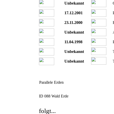
Unbekannt
17.12.2001
23.11.2000
Unbekannt
11.04.1998
Unbekannt
Unbekannt
Parallele Erden
ID 088
Wald Erde
folgt...