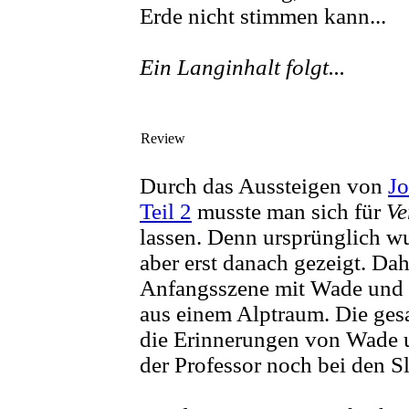
Erde nicht stimmen kann...
Ein Langinhalt folgt...
Review
Durch das Aussteigen von
J
Teil 2
musste man sich für
Ve
lassen. Denn ursprünglich w
aber erst danach gezeigt. Dah
Anfangsszene mit Wade und R
aus einem Alptraum. Die ges
die Erinnerungen von Wade 
der Professor noch bei den Sli