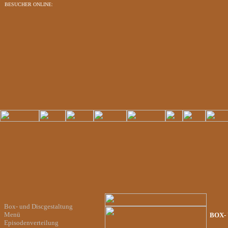
BESUCHER ONLINE:
Box- und Discgestaltung
Menü
BOX-
Episodenverteilung