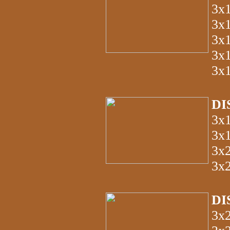
3x
3x
3x
3x
3x
DI
3x
3x
3x
3x
DI
3x