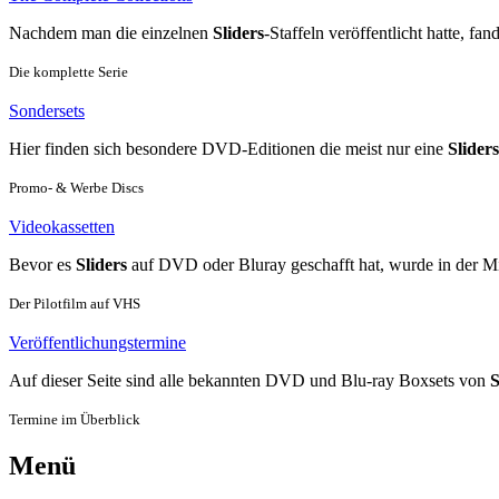
Nachdem man die einzelnen
Sliders
-Staffeln veröffentlicht hatte, 
Die komplette Serie
Sondersets
Hier finden sich besondere DVD-Editionen die meist nur eine
Sliders
Promo- & Werbe Discs
Videokassetten
Bevor es
Sliders
auf DVD oder Bluray geschafft hat, wurde in der Mit
Der Pilotfilm auf VHS
Veröffentlichungstermine
Auf dieser Seite sind alle bekannten DVD und Blu-ray Boxsets von
S
Termine im Überblick
Menü