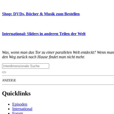
Shop: DVDs, Bücher & Musik zum Bestellen
International: Sliders in anderen Teilen der Welt
Was, wenn man das Tor zu einer parallelen Welt entdeckt? Wenn man i
den Weg zurück nach Hause findet man nicht mehr.
ANZEIGE
Quicklinks
Episoden
International
Forum