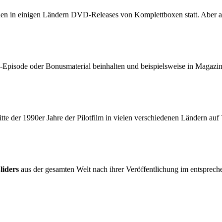
fanden in einigen Ländern DVD-Releases von Komplettboxen statt. Aber 
-Episode oder Bonusmaterial beinhalten und beispielsweise in Magazin
te der 1990er Jahre der Pilotfilm in vielen verschiedenen Ländern auf
liders
aus der gesamten Welt nach ihrer Veröffentlichung im entspreche