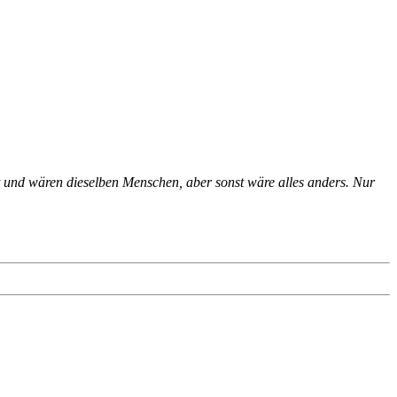
t und wären dieselben Menschen, aber sonst wäre alles anders. Nur