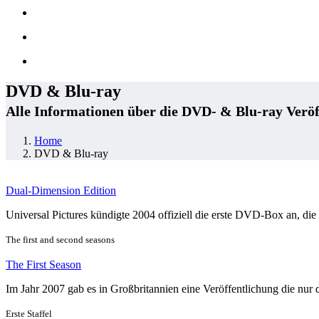
DVD & Blu-ray
Alle Informationen über die DVD- & Blu-ray Veröf
Home
DVD & Blu-ray
Dual-Dimension Edition
Universal Pictures kündigte 2004 offiziell die erste DVD-Box an, die 
The first and second seasons
The First Season
Im Jahr 2007 gab es in Großbritannien eine Veröffentlichung die nur die
Erste Staffel