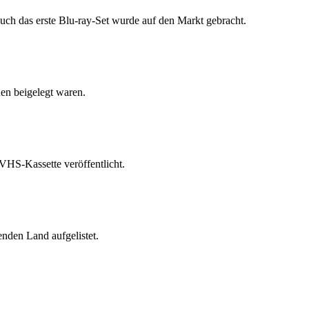
auch das erste Blu-ray-Set wurde auf den Markt gebracht.
en beigelegt waren.
 VHS-Kassette veröffentlicht.
nden Land aufgelistet.