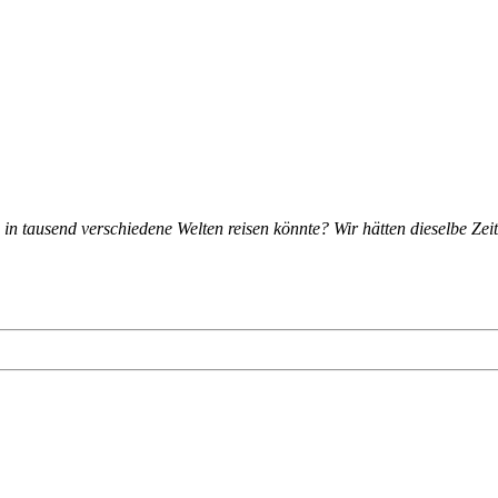
n tausend verschiedene Welten reisen könnte? Wir hätten dieselbe Zei