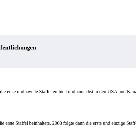
fentlichungen
die erste und zweite Staffel enthielt und zunächst in den USA und Kana
 erste Staffel beinhaltete. 2008 folgte dann die erste und einzige Staff