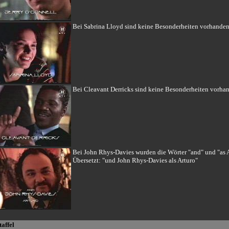
Bei Sabrina Lloyd sind keine Besonderheiten vorhanden
Bei Cleavant Derricks sind keine Besonderheiten vorha
Bei John Rhys-Davies wurden die Wörter "and" und "as A
Übersetzt: "und John Rhys-Davies als Arturo"
taffel