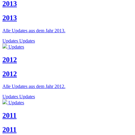
2013
2013
Alle Updates aus dem Jahr 2013.
Updates
Updates
Updates
2012
2012
Alle Updates aus dem Jahr 2012.
Updates
Updates
Updates
2011
2011