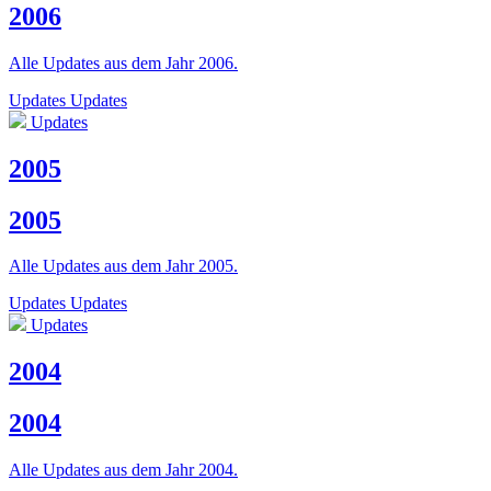
2006
Alle Updates aus dem Jahr 2006.
Updates
Updates
Updates
2005
2005
Alle Updates aus dem Jahr 2005.
Updates
Updates
Updates
2004
2004
Alle Updates aus dem Jahr 2004.