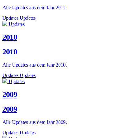
Alle Updates aus dem Jahr 2011.
Updates
Updates
Updates
2010
2010
Alle Updates aus dem Jahr 2010.
Updates
Updates
Updates
2009
2009
Alle Updates aus dem Jahr 2009.
Updates
Updates