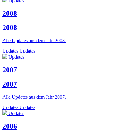
Updates
2008
2008
Alle Updates aus dem Jahr 2008.
Updates
Updates
Updates
2007
2007
Alle Updates aus dem Jahr 2007.
Updates
Updates
Updates
2006