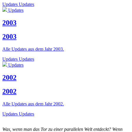
Updates
Updates
Updates
2003
2003
Alle Updates aus dem Jahr 2003.
Updates
Updates
Updates
2002
2002
Alle Updates aus dem Jahr 2002.
Updates
Updates
Was, wenn man das Tor zu einer parallelen Welt entdeckt? Wenn