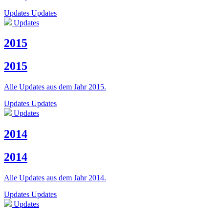
Updates
Updates
Updates
2015
2015
Alle Updates aus dem Jahr 2015.
Updates
Updates
Updates
2014
2014
Alle Updates aus dem Jahr 2014.
Updates
Updates
Updates