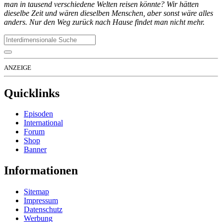
man in tausend verschiedene Welten reisen könnte? Wir hätten
dieselbe Zeit und wären dieselben Menschen, aber sonst wäre alles
anders. Nur den Weg zurück nach Hause findet man nicht mehr.
ANZEIGE
Quicklinks
Episoden
International
Forum
Shop
Banner
Informationen
Sitemap
Impressum
Datenschutz
Werbung