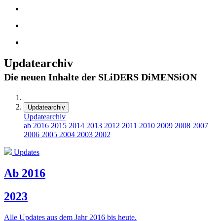
Updatearchiv
Die neuen Inhalte der SLiDERS DiMENSiON
Updatearchiv
Updatearchiv
ab 2016
2015
2014
2013
2012
2011
2010
2009
2008
2007
2006
2005
2004
2003
2002
Updates
Ab 2016
2023
Alle Updates aus dem Jahr 2016 bis heute.